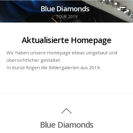
Blue Diamonds
TOUR 2019
Aktualisierte Homepage
Wir haben unsere Homepage etwas umgebaut und
übersichtlicher gestaltet.
In Kürze folgen die Bildergalerien aus 2019.
Blue Diamonds